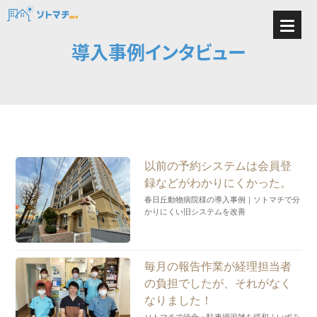
導入事例インタビュー
以前の予約システムは会員登
録などがわかりにくかった。
春日丘動物病院様の導入事例｜ソトマチで分
かりにくい旧システムを改善
毎月の報告作業が経理担当者
の負担でしたが、それがなく
なりました！
ソトマチで待合・駐車場混雑を緩和｜いずみ