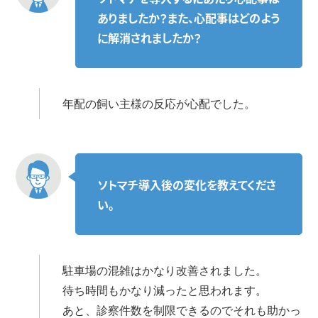
ありましたか？また、心配事はどのよう
に解消されましたか？
年配の飼い主様の反応が心配でした。
ソトマチ導入後の変化を教えてくださ
い。
駐車場の混雑はかなり改善されました。
待ち時間もかなり減ったと思われます。
あと、診察件数を制限できるのでそれも助かっ