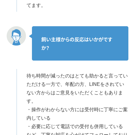
てます。
飼い主様からの反応はいかがです
か？
待ち時間が減ったのはとても助かると言ってい
ただける一方で、年配の方、LINEをされてい
ない方からはご意見をいただくこともありま
す。
・操作がわからない方には受付時に丁寧にご案
内している
・必要に応じて電話での受付も併用している
など、丁寧な対応を心がけてフォローしており