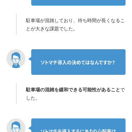
駐車場が混雑しており、待ち時間が長くなるこ
とが大きな課題でした。
ソトマチ導入の決めてはなんですか？
駐車場の混雑を緩和できる可能性があること
で
した。
ソトマチを導入するにあたり心配事は