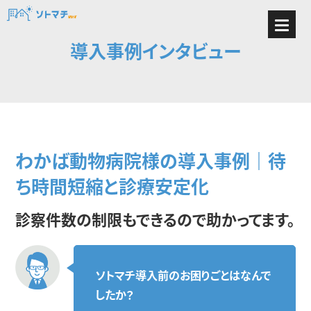
導入事例インタビュー
わかば動物病院様の導入事例｜待
ち時間短縮と診療安定化
診察件数の制限もできるので助かってます。
ソトマチ導入前のお困りごとはなんで
したか？