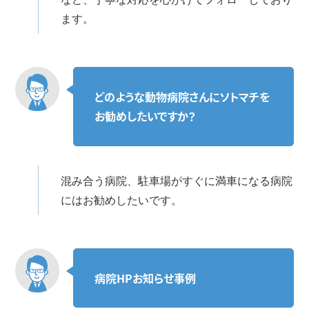
ます。
どのような動物病院さんにソトマチを
お勧めしたいですか？
混み合う病院、駐車場がすぐに満車になる病院
にはお勧めしたいです。
病院HPお知らせ事例