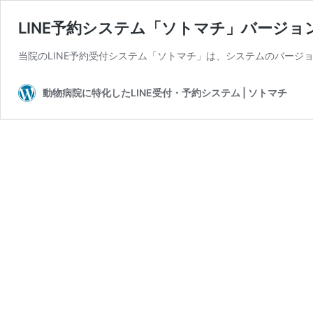
LINE予約システム「ソトマチ」バージ
当院のLINE予約受付システム「ソトマチ」は、システムのバージ
動物病院に特化したLINE受付・予約システム | ソトマチ