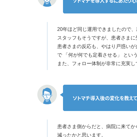
ソトマチを導入するにあたり心
20年ほど同じ運用できましたので
スタッフもそうですが、患者さまに
患者さまの反応も、やはり戸惑いが
で 「何が何でも定着させる」 と
また、フォロー体制が非常に充実し
ソトマチ導入後の変化を教えて
患者さま側からだと、病院に来てか
減ったかと思います。