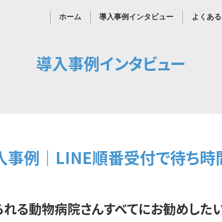
ホーム
導入事例インタビュー
よくある
導入事例インタビュー
事例｜LINE順番受付で待ち時
られる動物病院さんすべてにお勧めしたい