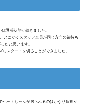
？
いは緊張状態が続きました。
が、とにかくスタッフ全員が同じ方向の気持ち
がったと思います。
ズなスタートを切ることができました。
でペットちゃんが居られるのはかなり負担が