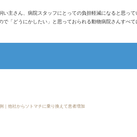
飼い主さん、病院スタッフにとっての負担軽減になると思って
ので「どうにかしたい」と思っておられる動物病院さんすべて
例｜他社からソトマチに乗り換えて患者増加