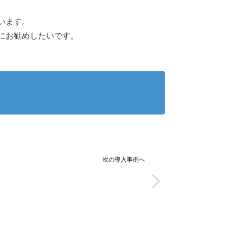
います。
にお勧めしたいです。
次の導入事例へ