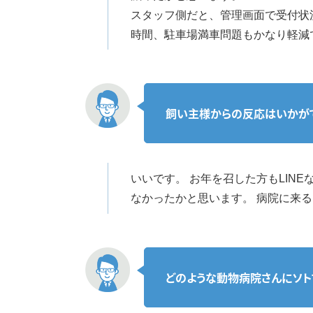
スタッフ側だと、管理画面で受付状
時間、駐車場満車問題もかなり軽減
飼い主様からの反応はいかが
いいです。 お年を召した方もLI
なかったかと思います。 病院に来
どのような動物病院さんにソト