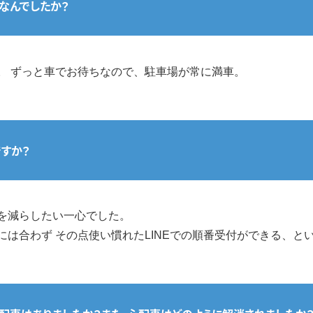
なんでしたか？
。 ずっと車でお待ちなので、駐車場が常に満車。
すか？
を減らしたい一心でした。
は合わず その点使い慣れたLINEでの順番受付ができる、と