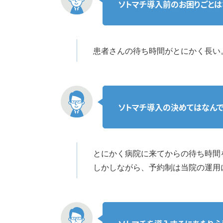
ソトマチ導入前のお困りごとは
患者さんの待ち時間がとにかく長い
ソトマチ導入の決めてはなんで
とにかく病院に来てからの待ち時間
しかしながら、予約制は当院の運用に