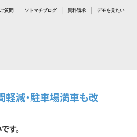
ご質問
ソトマチブログ
資料請求
デモを見たい
間軽減・駐車場満車も改
です。