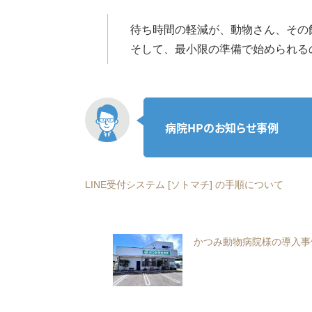
待ち時間の軽減が、動物さん、その
そして、最小限の準備で始められる
病院HPのお知らせ事例
LINE受付システム [ソトマチ] の手順について
かつみ動物病院様の導入事